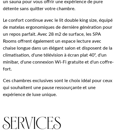
un sauna pour vous offrir une expérience de pure
détente sans quitter votre chambre.
Le confort continue avec le lit double king size, équipé
de matelas ergonomiques de dernière génération pour
un repos parfait. Avec 28 m2 de surface, les SPA
Rooms offrent également un espace lecture avec
chaise longue dans un élégant salon et disposent de la
climatisation, d'une télévision à écran plat 40", d'un
minibar, d'une connexion Wi-Fi gratuite et d'un coffre-
fort.
Ces chambres exclusives sont le choix idéal pour ceux
qui souhaitent une pause ressourçante et une
expérience de luxe unique.
services