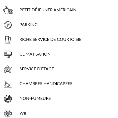
PETIT-DÉJEUNER AMÉRICAIN
PARKING
RICHE SERVICE DE COURTOISIE
CLIMATISATION
SERVICE D’ÉTAGE
CHAMBRES HANDICAPÉES
NON-FUMEURS
WIFI