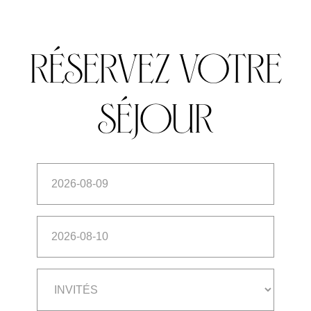
réservez votre
séjour