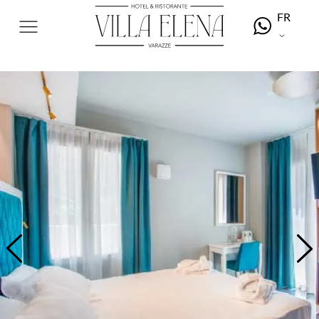
Panneau de gestion des cookies
FR