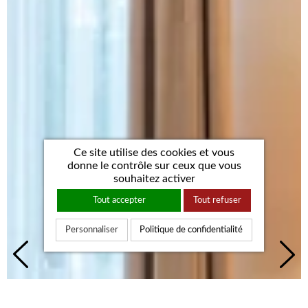
Ce site utilise des cookies et vous
donne le contrôle sur ceux que vous
souhaitez activer
Tout accepter
Tout refuser
Personnaliser
Politique de confidentialité