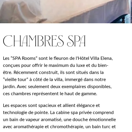
chambres spa
Les ”SPA Rooms“ sont le fleuron de l'Hôtel Villa Elena,
conçues pour offrir le maximum du luxe et du bien-
être. Récemment construit, ils sont situés dans la
”vieille tour“ à côté de la villa, immergé dans notre
jardin. Avec seulement deux exemplaires disponibles,
ces chambres représentent le haut de gamme.
Les espaces sont spacieux et allient élégance et
technologie de pointe. La cabine spa privée comprend
un bain de vapeur aromatisé, une douche émotionnelle
avec aromathérapie et chromothérapie, un bain turc et