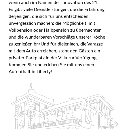
wenn auch im Namen der Innovation des 21.
Es gibt viele Dienstleistungen, die die Erfahrung
derjenigen, die sich für uns entscheiden,
unvergesslich machen: die Möglichkeit, mit
Vollpension oder Halbpension zu übernachten
und die wunderbaren Vorschläge unserer Köche
zu genießen.br>Und für diejenigen, die Varazze
mit dem Auto erreichen, steht den Gästen ein
privater Parkplatz in der Villa zur Verfügung.
Kommen Sie und erleben Sie mit uns einen
Aufenthalt in Liberty!