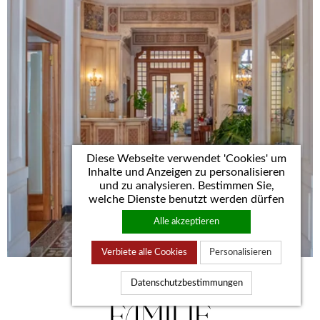
Diese Webseite verwendet 'Cookies' um
Inhalte und Anzeigen zu personalisieren
und zu analysieren. Bestimmen Sie,
welche Dienste benutzt werden dürfen
Alle akzeptieren
Verbiete alle Cookies
Personalisieren
Datenschutzbestimmungen
familie