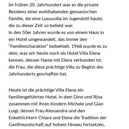
Im frühen 20. Jahrhundert war es die private
Residenz einer wohlhabenden genuesischen
Familie, die eine Luxusvilla im Jugendstil baute,
die zu dieser Zeit so beliebt war.
In den 50er Jahren wurde es von einem Haus in
ein Hotel umgewandelt, das immer den
”Familiencharakter“ beibehielt. 1968 wurde es zu
dem, was wir heute noch als Hotel Villa Elena
kennen, dessen Name mit Elena verbunden ist,
die Frau, die diese prächtige Villa zu Beginn des
Jahrhunderts geschaffen hat.
Heute ist die prächtige Villa Elena ein
familiengeführtes Hotel, in dem Dino und Rina
zusammen mit ihren Kindern Michele und Gian
Luigi, dessen Frau Alessandra und den
Enkeltöchtern Chiara und Elena die Tradition der
Gastfreundschaft auf hohem Niveau fortsetzen,